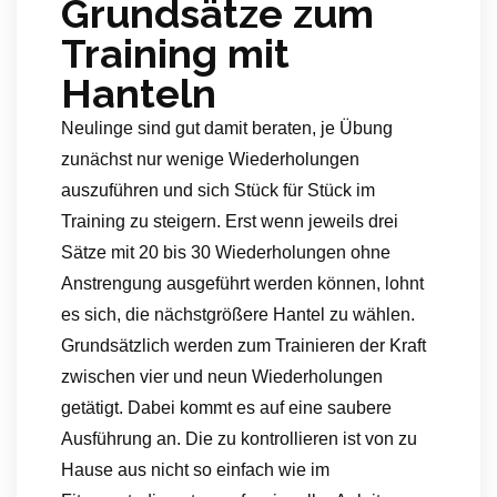
Grundsätze zum
Training mit
Hanteln
Neulinge sind gut damit beraten, je Übung
zunächst nur wenige Wiederholungen
auszuführen und sich Stück für Stück im
Training zu steigern. Erst wenn jeweils drei
Sätze mit 20 bis 30 Wiederholungen ohne
Anstrengung ausgeführt werden können, lohnt
es sich, die nächstgrößere Hantel zu wählen.
Grundsätzlich werden zum Trainieren der Kraft
zwischen vier und neun Wiederholungen
getätigt. Dabei kommt es auf eine saubere
Ausführung an. Die zu kontrollieren ist von zu
Hause aus nicht so einfach wie im