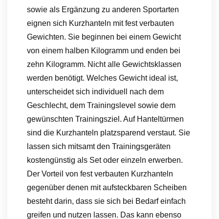
sowie als Ergänzung zu anderen Sportarten
eignen sich Kurzhanteln mit fest verbauten
Gewichten. Sie beginnen bei einem Gewicht
von einem halben Kilogramm und enden bei
zehn Kilogramm. Nicht alle Gewichtsklassen
werden benötigt. Welches Gewicht ideal ist,
unterscheidet sich individuell nach dem
Geschlecht, dem Trainingslevel sowie dem
gewünschten Trainingsziel. Auf Hanteltürmen
sind die Kurzhanteln platzsparend verstaut. Sie
lassen sich mitsamt den Trainingsgeräten
kostengünstig als Set oder einzeln erwerben.
Der Vorteil von fest verbauten Kurzhanteln
gegenüber denen mit aufsteckbaren Scheiben
besteht darin, dass sie sich bei Bedarf einfach
greifen und nutzen lassen. Das kann ebenso