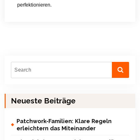
perfektionieren.
Neueste Beiträge
Patchwork-Familien: Klare Regeln
erleichtern das Miteinander