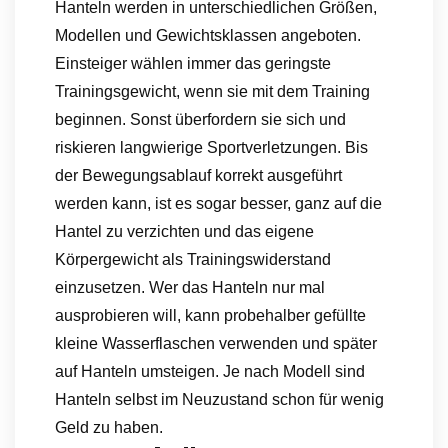
Hanteln werden in unterschiedlichen Größen,
Modellen und Gewichtsklassen angeboten.
Einsteiger wählen immer das geringste
Trainingsgewicht, wenn sie mit dem Training
beginnen. Sonst überfordern sie sich und
riskieren langwierige Sportverletzungen. Bis
der Bewegungsablauf korrekt ausgeführt
werden kann, ist es sogar besser, ganz auf die
Hantel zu verzichten und das eigene
Körpergewicht als Trainingswiderstand
einzusetzen. Wer das Hanteln nur mal
ausprobieren will, kann probehalber gefüllte
kleine Wasserflaschen verwenden und später
auf Hanteln umsteigen. Je nach Modell sind
Hanteln selbst im Neuzustand schon für wenig
Geld zu haben.