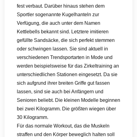
fest verbaut. Darüber hinaus stehen dem
Sportler sogenannte Kugelhanteln zur
Verfügung, die auch unter dem Namen
Kettlebells bekannt sind. Letztere imitieren
gefüllte Sandsäcke, die sich perfekt stemmen
oder schwingen lassen. Sie sind aktuell in
verschiedenen Trendsportarten in Mode und
werden beispielsweise für das Zirkeltraining an
unterschiedlichen Stationen eingesetzt. Da sie
sich aufgrund ihrer breiten Griffe gut fassen
lassen, sind sie auch bei Anfängern und
Senioren beliebt. Die kleinen Modelle beginnen
bei zwei Kilogramm. Die größten wiegen über
30 Kilogramm.
Für das normale Workout, das die Muskeln
straffen und den Körper beweglich halten soll