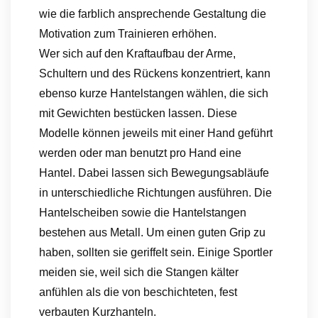
wie die farblich ansprechende Gestaltung die
Motivation zum Trainieren erhöhen.
Wer sich auf den Kraftaufbau der Arme,
Schultern und des Rückens konzentriert, kann
ebenso kurze Hantelstangen wählen, die sich
mit Gewichten bestücken lassen. Diese
Modelle können jeweils mit einer Hand geführt
werden oder man benutzt pro Hand eine
Hantel. Dabei lassen sich Bewegungsabläufe
in unterschiedliche Richtungen ausführen. Die
Hantelscheiben sowie die Hantelstangen
bestehen aus Metall. Um einen guten Grip zu
haben, sollten sie geriffelt sein. Einige Sportler
meiden sie, weil sich die Stangen kälter
anfühlen als die von beschichteten, fest
verbauten Kurzhanteln.