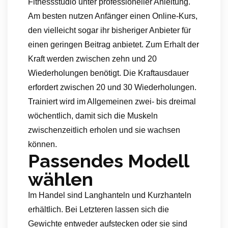
Fitnessstudio unter professioneller Anleitung.
Am besten nutzen Anfänger einen Online-Kurs,
den vielleicht sogar ihr bisheriger Anbieter für
einen geringen Beitrag anbietet. Zum Erhalt der
Kraft werden zwischen zehn und 20
Wiederholungen benötigt. Die Kraftausdauer
erfordert zwischen 20 und 30 Wiederholungen.
Trainiert wird im Allgemeinen zwei- bis dreimal
wöchentlich, damit sich die Muskeln
zwischenzeitlich erholen und sie wachsen
können.
Passendes Modell
wählen
Im Handel sind Langhanteln und Kurzhanteln
erhältlich. Bei Letzteren lassen sich die
Gewichte entweder aufstecken oder sie sind