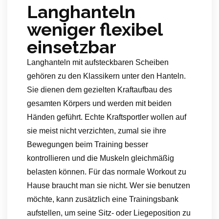
Langhanteln
weniger flexibel
einsetzbar
Langhanteln mit aufsteckbaren Scheiben
gehören zu den Klassikern unter den Hanteln.
Sie dienen dem gezielten Kraftaufbau des
gesamten Körpers und werden mit beiden
Händen geführt. Echte Kraftsportler wollen auf
sie meist nicht verzichten, zumal sie ihre
Bewegungen beim Training besser
kontrollieren und die Muskeln gleichmäßig
belasten können. Für das normale Workout zu
Hause braucht man sie nicht. Wer sie benutzen
möchte, kann zusätzlich eine Trainingsbank
aufstellen, um seine Sitz- oder Liegeposition zu