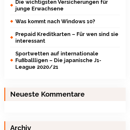
Die wichtigsten Versicherungen für
junge Erwachsene
Was kommt nach Windows 10?
Prepaid Kreditkarten – Für wen sind sie
interessant
Sportwetten auf internationale
Fußballligen – Die japanische J1-
League 2020/21
Neueste Kommentare
Archiv