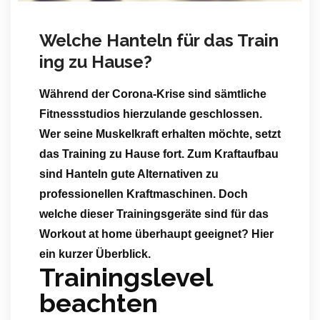
Welche Hanteln für das Train
ing zu Hause?
Während der Corona-Krise sind sämtliche
Fitnessstudios hierzulande geschlossen.
Wer seine Muskelkraft erhalten möchte, setzt
das Training zu Hause fort. Zum Kraftaufbau
sind Hanteln gute Alternativen zu
professionellen Kraftmaschinen. Doch
welche dieser Trainingsgeräte sind für das
Workout at home überhaupt geeignet? Hier
ein kurzer Überblick.
Trainingslevel
beachten