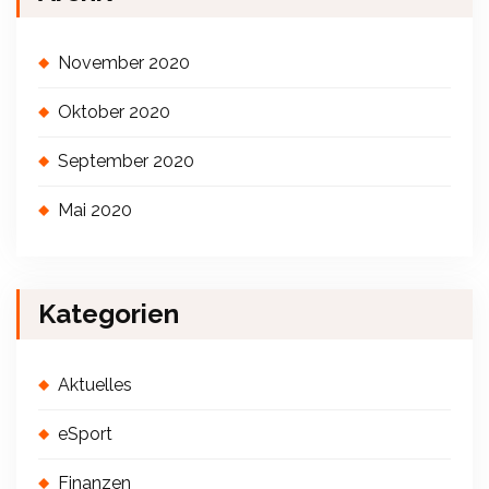
November 2020
Oktober 2020
September 2020
Mai 2020
Kategorien
Aktuelles
eSport
Finanzen