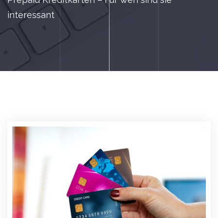
interessant