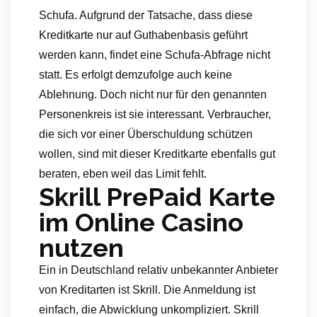
Schufa. Aufgrund der Tatsache, dass diese
Kreditkarte nur auf Guthabenbasis geführt
werden kann, findet eine Schufa-Abfrage nicht
statt. Es erfolgt demzufolge auch keine
Ablehnung. Doch nicht nur für den genannten
Personenkreis ist sie interessant. Verbraucher,
die sich vor einer Überschuldung schützen
wollen, sind mit dieser Kreditkarte ebenfalls gut
beraten, eben weil das Limit fehlt.
Skrill PrePaid Karte
im Online Casino
nutzen
Ein in Deutschland relativ unbekannter Anbieter
von Kreditarten ist Skrill. Die Anmeldung ist
einfach, die Abwicklung unkompliziert. Skrill