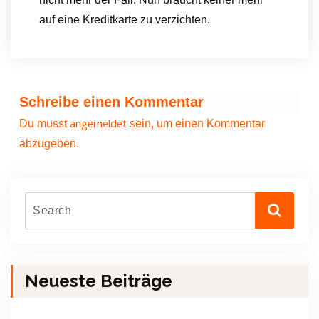
auf eine Kreditkarte zu verzichten.
Schreibe einen Kommentar
angemeldet
Du musst
sein, um einen Kommentar
abzugeben.
Neueste Beiträge