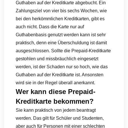
Guthaben auf der Kreditkarte abgebucht. Ein
Zahlungsziel von vier bis sechs Wochen, wie
bei den herkömmlichen Kreditkarten, gibt es
auch nicht. Dass die Karte nur auf
Guthabenbasis genutzt werden kann ist sehr
praktisch, denn eine Überschuldung ist damit
ausgeschlossen. Sollte die Prepaid-Kreditkarte
gestohlen und missbräuchlich eingesetzt
werden, ist der Schaden nur so hoch, wie das
Guthaben auf der Kreditkarte ist. Ansonsten
wird sie in der Regel überall anerkannt.
Wer kann diese Prepaid-
Kreditkarte bekommen?
Sie kann praktisch von jedem beantragt
werden. Das gilt für Schüler und Studenten,
aber auch für Personen mit einer schlechten