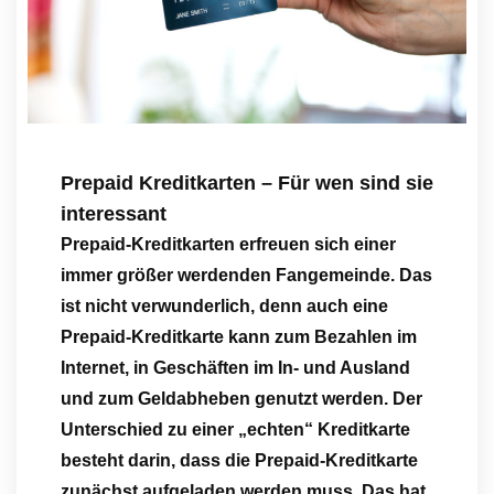
Prepaid Kreditkarten – Für wen sind sie
interessant
Prepaid-Kreditkarten erfreuen sich einer
immer größer werdenden Fangemeinde. Das
ist nicht verwunderlich, denn auch eine
Prepaid-Kreditkarte kann zum Bezahlen im
Internet, in Geschäften im In- und Ausland
und zum Geldabheben genutzt werden. Der
Unterschied zu einer „echten“ Kreditkarte
besteht darin, dass die Prepaid-Kreditkarte
zunächst aufgeladen werden muss. Das hat