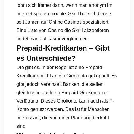
lohnt sich immer dann, wenn man anonym im
Internet spielen möchte. Skrill hat sich bereits
seit Jahren auf Online Casinos spezialisiert.
Eine Liste von Casino die Skrill akzeptieren
findet man auf casinovergleich.eu.
Prepaid-Kreditkarten – Gibt
es Unterschiede?
Die gibt es. In der Regel ist eine Prepaid-
Kreditkarte nicht an ein Girokonto gekoppelt. Es
gibt jedoch vereinzelt Banken, die stellen
gleichzeitig auch ein Prepaid-Girokonto zur
Verfügung. Dieses Girokonto kann auch als P-
Konto genutzt werden. Das ist für Menschen
interessant, die von einer Pfändung bedroht
sind.