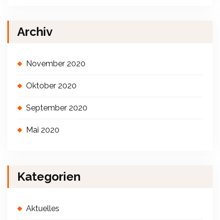
Archiv
November 2020
Oktober 2020
September 2020
Mai 2020
Kategorien
Aktuelles