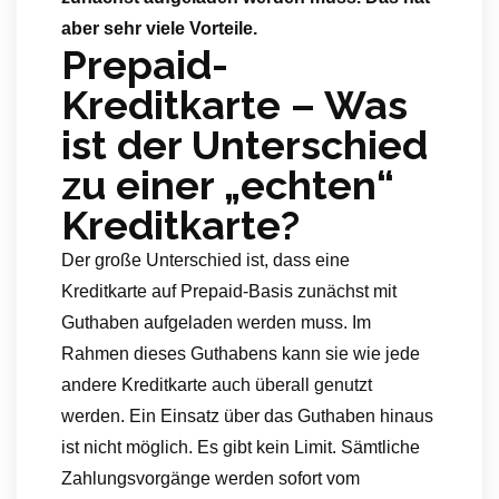
aber sehr viele Vorteile.
Prepaid-
Kreditkarte – Was
ist der Unterschied
zu einer „echten“
Kreditkarte?
Der große Unterschied ist, dass eine
Kreditkarte auf Prepaid-Basis zunächst mit
Guthaben aufgeladen werden muss. Im
Rahmen dieses Guthabens kann sie wie jede
andere Kreditkarte auch überall genutzt
werden. Ein Einsatz über das Guthaben hinaus
ist nicht möglich. Es gibt kein Limit. Sämtliche
Zahlungsvorgänge werden sofort vom