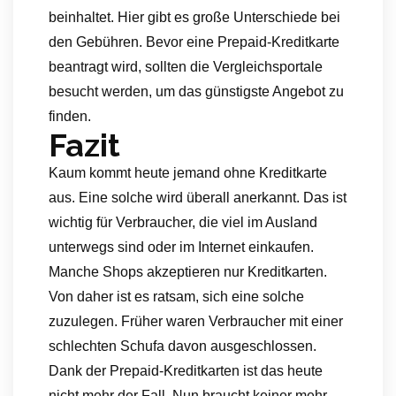
beinhaltet. Hier gibt es große Unterschiede bei
den Gebühren. Bevor eine Prepaid-Kreditkarte
beantragt wird, sollten die Vergleichsportale
besucht werden, um das günstigste Angebot zu
finden.
Fazit
Kaum kommt heute jemand ohne Kreditkarte
aus. Eine solche wird überall anerkannt. Das ist
wichtig für Verbraucher, die viel im Ausland
unterwegs sind oder im Internet einkaufen.
Manche Shops akzeptieren nur Kreditkarten.
Von daher ist es ratsam, sich eine solche
zuzulegen. Früher waren Verbraucher mit einer
schlechten Schufa davon ausgeschlossen.
Dank der Prepaid-Kreditkarten ist das heute
nicht mehr der Fall. Nun braucht keiner mehr