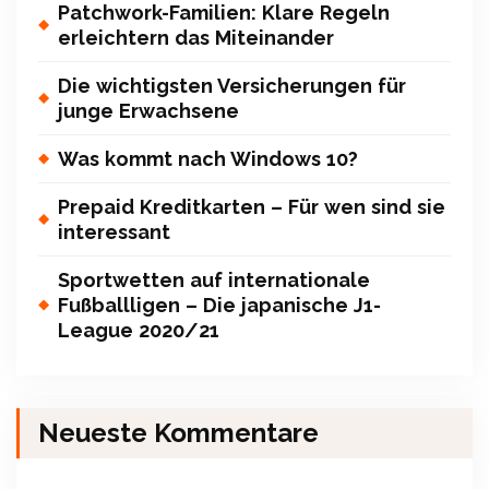
Patchwork-Familien: Klare Regeln
erleichtern das Miteinander
Die wichtigsten Versicherungen für
junge Erwachsene
Was kommt nach Windows 10?
Prepaid Kreditkarten – Für wen sind sie
interessant
Sportwetten auf internationale
Fußballligen – Die japanische J1-
League 2020/21
Neueste Kommentare