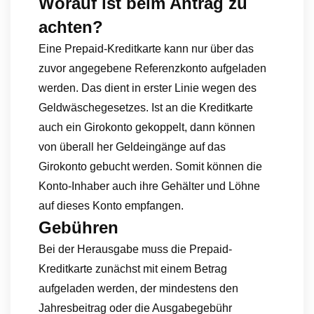
Worauf ist beim Antrag zu
achten?
Eine Prepaid-Kreditkarte kann nur über das
zuvor angegebene Referenzkonto aufgeladen
werden. Das dient in erster Linie wegen des
Geldwäschegesetzes. Ist an die Kreditkarte
auch ein Girokonto gekoppelt, dann können
von überall her Geldeingänge auf das
Girokonto gebucht werden. Somit können die
Konto-Inhaber auch ihre Gehälter und Löhne
auf dieses Konto empfangen.
Gebühren
Bei der Herausgabe muss die Prepaid-
Kreditkarte zunächst mit einem Betrag
aufgeladen werden, der mindestens den
Jahresbeitrag oder die Ausgabegebühr